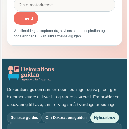
Tilmeld
Ved tilmelding accepterer du, at vi må sende inspiration og
opdateringer. Du kan altid afmelde dig igen.
Dekorationsguiden samler idéer, løsninger og valg, der gør
hjemmet lettere at leve i – og rarere at være i. Fra møbler og
opbevaring til have, familieliv og små hverdagsforbedringer.
Seneste guides
Om Dekorationsguiden
Nyhedsbrev