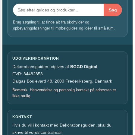
Søg
Brug søgning til at finde alt fra skohylder og
opbevaringsløsninger til møbelguides og idéer til små rum.
UDGIVERINFORMATION
Dekorationsguiden udgives af
BGGD Digital
CVR: 34482853
Dalgas Boulevard 48, 2000 Frederiksberg, Danmark
Bemærk: Henvendelse og personlig kontakt på adressen er
ikke mulig.
KONTAKT
Hvis du vil i kontakt med Dekorationsguiden, skal du
skrive til vores centralmail: