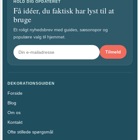
HOLD DIG OPDATERET
Få idéer, du faktisk har lyst til at
bruge
Et roligt nyhedsbrev med guides, sæsonspor og
populære valg til hjemmet.
Tilmeld
DEKORATIONSGUIDEN
Forside
Blog
Om os
Kontakt
Ofte stillede spørgsmål