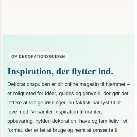
OM DEKORATIONSGUIDEN
Inspiration, der flytter ind.
Dekorationsguiden er dit online magasin til hjemmet –
et roligt sted for idéer, guides og genveje, der gør det
lettere at vælge løsninger, du faktisk har lyst til at
leve med. Vi samler inspiration til møbler,
opbevaring, hylder, dekoration, have og familieliv i et
format, der er let at bruge og nemt at omsætte til