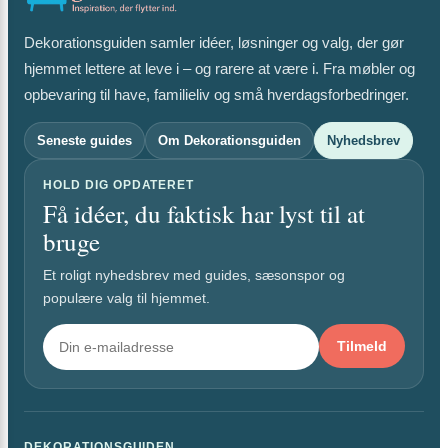
Dekorationsguiden samler idéer, løsninger og valg, der gør
hjemmet lettere at leve i – og rarere at være i. Fra møbler og
opbevaring til have, familieliv og små hverdagsforbedringer.
Seneste guides
Om Dekorationsguiden
Nyhedsbrev
HOLD DIG OPDATERET
Få idéer, du faktisk har lyst til at
bruge
Et roligt nyhedsbrev med guides, sæsonspor og
populære valg til hjemmet.
Tilmeld
DEKORATIONSGUIDEN