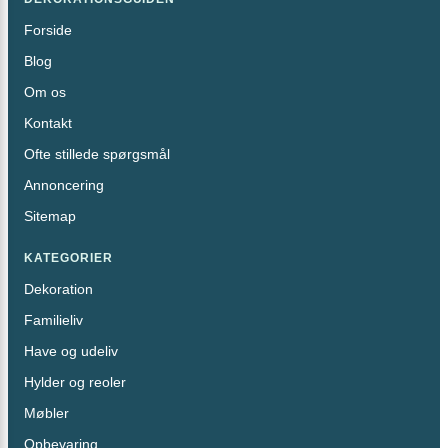
Forside
Blog
Om os
Kontakt
Ofte stillede spørgsmål
Annoncering
Sitemap
KATEGORIER
Dekoration
Familieliv
Have og udeliv
Hylder og reoler
Møbler
Opbevaring