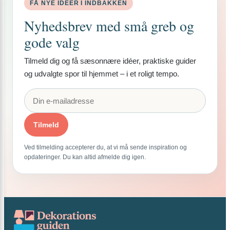
FÅ NYE IDÉER I INDBAKKEN
Nyhedsbrev med små greb og
gode valg
Tilmeld dig og få sæsonnære idéer, praktiske guider
og udvalgte spor til hjemmet – i et roligt tempo.
Tilmeld
Ved tilmelding accepterer du, at vi må sende inspiration og
opdateringer. Du kan altid afmelde dig igen.