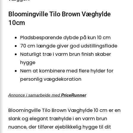
Bloomingville Tilo Brown Væghylde
10cm
Pladsbesparende dybde på kun 10 cm
70 cm længde giver god udstillingsflade
Naturligt træ i varm brun finish skaber
hygge
Nem at kombinere med flere hylder for
personlig vægdekoration
Annonce i samarbejde med
PriceRunner
Bloomingville Tilo Brown Væghylde 10 cm er en
slank og elegant træhylde i en varm brun
nuance, der tilfører øjeblikkelig hygge til dit