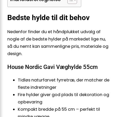
Bedste hylde til dit behov
Nedenfor finder du et håndplukket udvalg af
nogle af de bedste hylder på markedet lige nu,
så du nemt kan sammenligne pris, materiale og
design.
House Nordic Gavi Væghylde 55cm
Tidløs naturfarvet fyrretræ, der matcher de
fleste indretninger
Fire hylder giver god plads til dekoration og
opbevaring
Kompakt bredde på 55 cm – perfekt til
mindre vægge