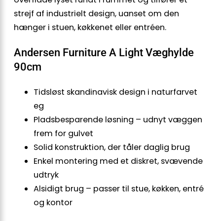
strejf af industrielt design, uanset om den
hænger i stuen, køkkenet eller entréen.
Andersen Furniture A Light Væghylde
90cm
Tidsløst skandinavisk design i naturfarvet
eg
Pladsbesparende løsning – udnyt væggen
frem for gulvet
Solid konstruktion, der tåler daglig brug
Enkel montering med et diskret, svævende
udtryk
Alsidigt brug – passer til stue, køkken, entré
og kontor