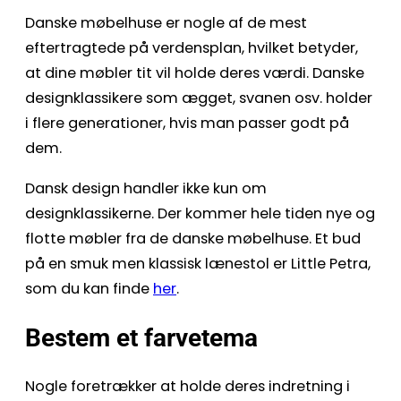
Danske møbelhuse er nogle af de mest
eftertragtede på verdensplan, hvilket betyder,
at dine møbler tit vil holde deres værdi. Danske
designklassikere som ægget, svanen osv. holder
i flere generationer, hvis man passer godt på
dem.
Dansk design handler ikke kun om
designklassikerne. Der kommer hele tiden nye og
flotte møbler fra de danske møbelhuse. Et bud
på en smuk men klassisk lænestol er Little Petra,
som du kan finde
her
.
Bestem et farvetema
Nogle foretrækker at holde deres indretning i