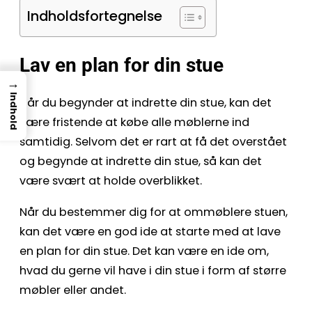
Indholdsfortegnelse
Lav en plan for din stue
→
Indhold
Når du begynder at indrette din stue, kan det
være fristende at købe alle møblerne ind
samtidig. Selvom det er rart at få det overstået
og begynde at indrette din stue, så kan det
være svært at holde overblikket.
Når du bestemmer dig for at ommøblere stuen,
kan det være en god ide at starte med at lave
en plan for din stue. Det kan være en ide om,
hvad du gerne vil have i din stue i form af større
møbler eller andet.