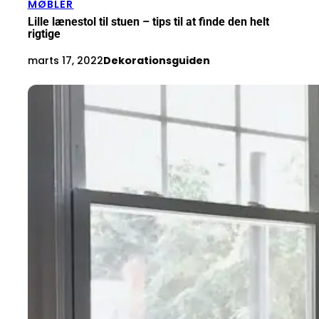
MØBLER
Lille lænestol til stuen – tips til at finde den helt
rigtige
marts 17, 2022
Dekorationsguiden