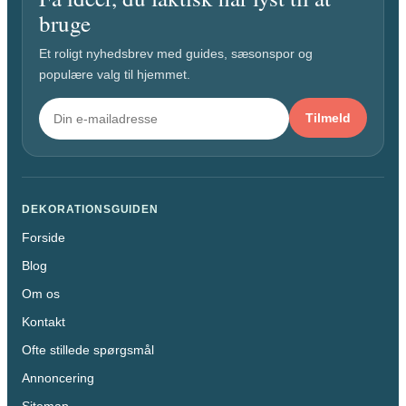
bruge
Et roligt nyhedsbrev med guides, sæsonspor og
populære valg til hjemmet.
Tilmeld
DEKORATIONSGUIDEN
Forside
Blog
Om os
Kontakt
Ofte stillede spørgsmål
Annoncering