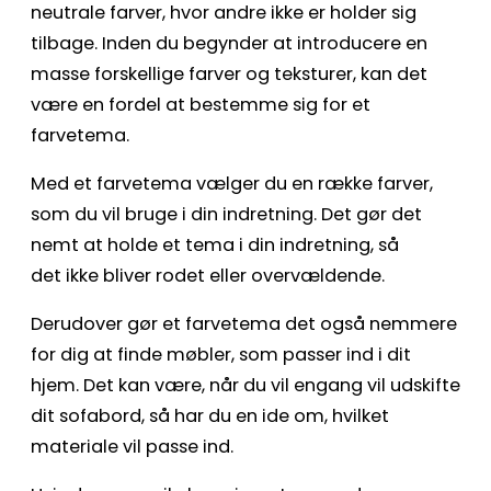
neutrale farver, hvor andre ikke er holder sig
tilbage. Inden du begynder at introducere en
masse forskellige farver og teksturer, kan det
være en fordel at bestemme sig for et
farvetema.
Med et farvetema vælger du en række farver,
som du vil bruge i din indretning. Det gør det
nemt at holde et tema i din indretning, så
det ikke bliver rodet eller overvældende.
Derudover gør et farvetema det også nemmere
for dig at finde møbler, som passer ind i dit
hjem. Det kan være, når du vil engang vil udskifte
dit sofabord, så har du en ide om, hvilket
materiale vil passe ind.