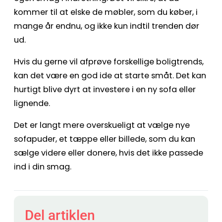
kommer til at elske de møbler, som du køber, i
mange år endnu, og ikke kun indtil trenden dør
ud.
Hvis du gerne vil afprøve forskellige boligtrends,
kan det være en god ide at starte småt. Det kan
hurtigt blive dyrt at investere i en ny sofa eller
lignende.
Det er langt mere overskueligt at vælge nye
sofapuder, et tæppe eller billede, som du kan
sælge videre eller donere, hvis det ikke passede
ind i din smag.
Del artiklen