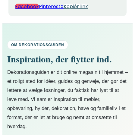
Facebook
Pinterest
X
Kopiér link
OM DEKORATIONSGUIDEN
Inspiration, der flytter ind.
Dekorationsguiden er dit online magasin til hjemmet –
et roligt sted for idéer, guides og genveje, der gør det
lettere at vælge løsninger, du faktisk har lyst til at
leve med. Vi samler inspiration til møbler,
opbevaring, hylder, dekoration, have og familieliv i et
format, der er let at bruge og nemt at omsætte til
hverdag.