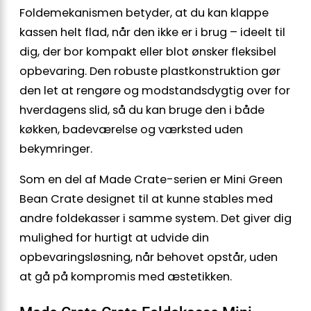
Foldemekanismen betyder, at du kan klappe
kassen helt flad, når den ikke er i brug – ideelt til
dig, der bor kompakt eller blot ønsker fleksibel
opbevaring. Den robuste plastkonstruktion gør
den let at rengøre og modstandsdygtig over for
hverdagens slid, så du kan bruge den i både
køkken, badeværelse og værksted uden
bekymringer.
Som en del af Made Crate-serien er Mini Green
Bean Crate designet til at kunne stables med
andre foldekasser i samme system. Det giver dig
mulighed for hurtigt at udvide din
opbevaringsløsning, når behovet opstår, uden
at gå på kompromis med æstetikken.