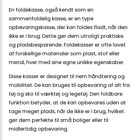
En foldekasse, også kendt som en
sammenfoldelig kasse, er en type
opbevaringskasse, der kan foldes fladt, når den
ikke er i brug. Dette gør dem utroligt praktiske
og pladsbesparende. Foldekasser er ofte lavet
af forskellige materialer som plast, stof eller
metal, hver med sine egne unikke egenskaber.
Disse kasser er designet til nem håndtering og
mobilitet. De kan bruges til opbevaring af alt fra
tøj og sko til værktøj og legetøj. Den foldbare
funktion betyder, at de kan opbevares uden at
tage meget plads, når de ikke er i brug, hvilket
gør dem perfekte til små boliger eller til
midlertidig opbevaring.