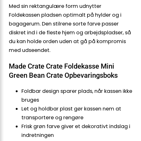
Med sin rektangulære form udnytter
Foldekassen pladsen optimalt på hylder og i
bagagerum. Den stilrene sorte farve passer
diskret ind i de fleste hjem og arbejdspladser, så
du kan holde orden uden at gå på kompromis
med udseendet.
Made Crate Crate Foldekasse Mini
Green Bean Crate Opbevaringsboks
Foldbar design sparer plads, når kassen ikke
bruges
Let og holdbar plast gør kassen nem at
transportere og rengøre
Frisk grøn farve giver et dekorativt indslag i
indretningen