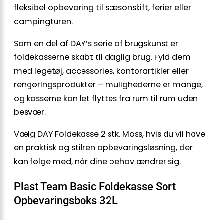
fleksibel opbevaring til sæsonskift, ferier eller
campingturen.
Som en del af DAY’s serie af brugskunst er
foldekasserne skabt til daglig brug. Fyld dem
med legetøj, accessories, kontorartikler eller
rengøringsprodukter – mulighederne er mange,
og kasserne kan let flyttes fra rum til rum uden
besvær.
Vælg DAY Foldekasse 2 stk. Moss, hvis du vil have
en praktisk og stilren opbevaringsløsning, der
kan følge med, når dine behov ændrer sig.
Plast Team Basic Foldekasse Sort
Opbevaringsboks 32L