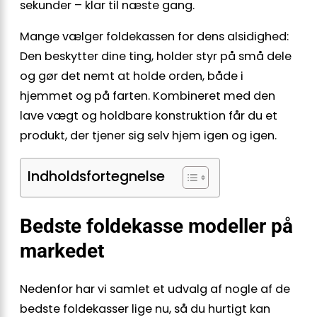
sekunder – klar til næste gang.
Mange vælger foldekassen for dens alsidighed:
Den beskytter dine ting, holder styr på små dele
og gør det nemt at holde orden, både i
hjemmet og på farten. Kombineret med den
lave vægt og holdbare konstruktion får du et
produkt, der tjener sig selv hjem igen og igen.
Indholdsfortegnelse
Bedste foldekasse modeller på
markedet
Nedenfor har vi samlet et udvalg af nogle af de
bedste foldekasser lige nu, så du hurtigt kan