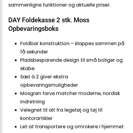
sammenligne funktioner og aktuelle priser.
DAY Foldekasse 2 stk. Moss
Opbevaringsboks
Foldbar konstruktion – klappes sammen på
få sekunder
Pladsbesparende design til små boliger og
skabe
Sæt á 2 giver ekstra
opbevaringsmuligheder
Mosgrøn farve matcher moderne, nordisk
indretning
Velegnet til alt fra legetøj og tøj til
kontorartikler
Let at transportere og omrokere i hjemmet