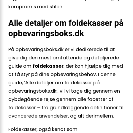
kompromis med stilen.
Alle detaljer om foldekasser på
opbevaringsboks.dk
På opbevaringsboks.dk er vi dedikerede til at
give dig den mest omfattende og detaljerede
guide om
foldekasser
, der kan hjælpe dig med
at få styr på dine opbevaringsbehov. I denne
guide, ‘Alle detaljer om foldekasser på
opbevaringsboks.dk’, vil vi tage dig gennem en
dybdegående rejse gennem alle facetter af
foldekasser – fra grundlæggende definitioner til
avancerede anvendelser, og alt derimellem.
Foldekasser, også kendt som