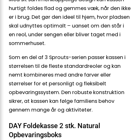
hurtigt foldes flad og gemmes væk, når den ikke
er i brug. Det gør den ideel til hjem, hvor pladsen
skal udnyttes optimalt – uanset om den står i
en reol, under sengen eller bliver taget med i
sommerhuset.
Som en del af 3 Sprouts-serien passer kassen i
størrelsen til de fleste standardreoler og kan
nemt kombineres med andre farver eller
størrelser for et personligt og fleksibelt
opbevaringssystem. Den robuste konstruktion
sikrer, at kassen kan følge familiens behov
gennem mange år og aktiviteter.
DAY Foldekasse 2 stk. Natural
Opbevaringsboks