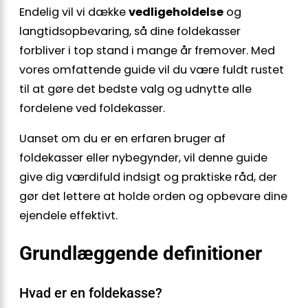
Endelig vil vi dække
vedligeholdelse
og
langtidsopbevaring, så dine foldekasser
forbliver i top stand i mange år fremover. Med
vores omfattende guide vil du være fuldt rustet
til at gøre det bedste valg og udnytte alle
fordelene ved foldekasser.
Uanset om du er en erfaren bruger af
foldekasser eller nybegynder, vil denne guide
give dig værdifuld indsigt og praktiske råd, der
gør det lettere at holde orden og opbevare dine
ejendele effektivt.
Grundlæggende definitioner
Hvad er en foldekasse?