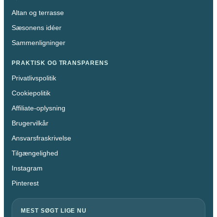
Altan og terrasse
Sæsonens idéer
Sammenligninger
PRAKTISK OG TRANSPARENS
Privatlivspolitik
Cookiepolitik
Affiliate-oplysning
Brugervilkår
Ansvarsfraskrivelse
Tilgængelighed
Instagram
Pinterest
MEST SØGT LIGE NU