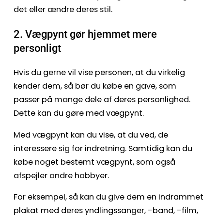
det eller ændre deres stil.
2. Vægpynt gør hjemmet mere
personligt
Hvis du gerne vil vise personen, at du virkelig
kender dem, så bør du købe en gave, som
passer på mange dele af deres personlighed.
Dette kan du gøre med vægpynt.
Med vægpynt kan du vise, at du ved, de
interessere sig for indretning. Samtidig kan du
købe noget bestemt vægpynt, som også
afspejler andre hobbyer.
For eksempel, så kan du give dem en indrammet
plakat med deres yndlingssanger, -band, -film,