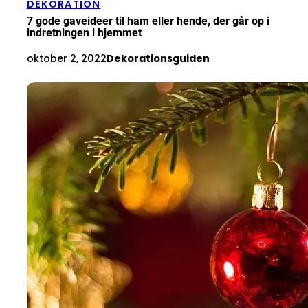
DEKORATION
7 gode gaveideer til ham eller hende, der går op i
indretningen i hjemmet
oktober 2, 2022
Dekorationsguiden