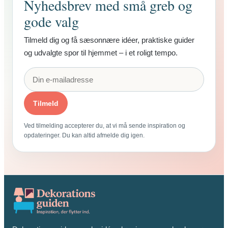
Nyhedsbrev med små greb og
gode valg
Tilmeld dig og få sæsonnære idéer, praktiske guider
og udvalgte spor til hjemmet – i et roligt tempo.
Tilmeld
Ved tilmelding accepterer du, at vi må sende inspiration og
opdateringer. Du kan altid afmelde dig igen.