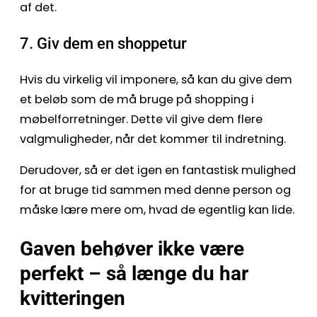
af det.
7. Giv dem en shoppetur
Hvis du virkelig vil imponere, så kan du give dem
et beløb som de må bruge på shopping i
møbelforretninger. Dette vil give dem flere
valgmuligheder, når det kommer til indretning.
Derudover, så er det igen en fantastisk mulighed
for at bruge tid sammen med denne person og
måske lære mere om, hvad de egentlig kan lide.
Gaven behøver ikke være
perfekt – så længe du har
kvitteringen