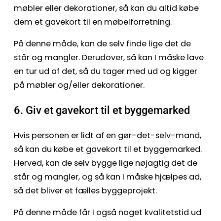
møbler eller dekorationer, så kan du altid købe
dem et gavekort til en møbelforretning.
På denne måde, kan de selv finde lige det de
står og mangler. Derudover, så kan I måske lave
en tur ud af det, så du tager med ud og kigger
på møbler og/eller dekorationer.
6. Giv et gavekort til et byggemarked
Hvis personen er lidt af en gør-det-selv-mand,
så kan du købe et gavekort til et byggemarked.
Herved, kan de selv bygge lige nøjagtig det de
står og mangler, og så kan I måske hjælpes ad,
så det bliver et fælles byggeprojekt.
På denne måde får I også noget kvalitetstid ud