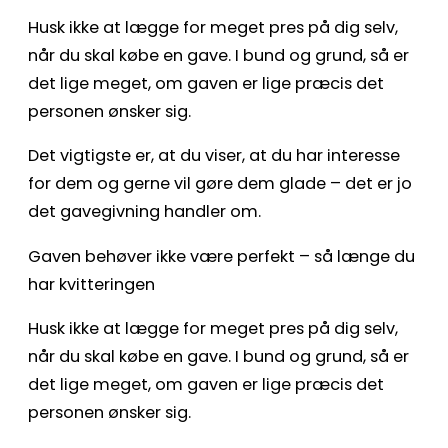
Husk ikke at lægge for meget pres på dig selv,
når du skal købe en gave. I bund og grund, så er
det lige meget, om gaven er lige præcis det
personen ønsker sig.
Det vigtigste er, at du viser, at du har interesse
for dem og gerne vil gøre dem glade – det er jo
det gavegivning handler om.
Gaven behøver ikke være perfekt – så længe du
har kvitteringen
Husk ikke at lægge for meget pres på dig selv,
når du skal købe en gave. I bund og grund, så er
det lige meget, om gaven er lige præcis det
personen ønsker sig.