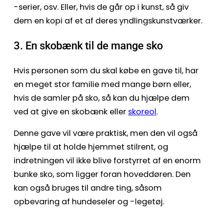
-serier, osv. Eller, hvis de går op i kunst, så giv
dem en kopi af et af deres yndlingskunstværker.
3. En skobænk til de mange sko
Hvis personen som du skal købe en gave til, har
en meget stor familie med mange børn eller,
hvis de samler på sko, så kan du hjælpe dem
ved at give en skobænk eller
skoreol
.
Denne gave vil være praktisk, men den vil også
hjælpe til at holde hjemmet stilrent, og
indretningen vil ikke blive forstyrret af en enorm
bunke sko, som ligger foran hoveddøren. Den
kan også bruges til andre ting, såsom
opbevaring af hundeseler og -legetøj.