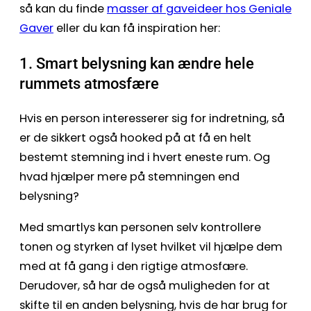
så kan du finde
masser af gaveideer hos Geniale
Gaver
eller du kan få inspiration her:
1. Smart belysning kan ændre hele
rummets atmosfære
Hvis en person interesserer sig for indretning, så
er de sikkert også hooked på at få en helt
bestemt stemning ind i hvert eneste rum. Og
hvad hjælper mere på stemningen end
belysning?
Med smartlys kan personen selv kontrollere
tonen og styrken af lyset hvilket vil hjælpe dem
med at få gang i den rigtige atmosfære.
Derudover, så har de også muligheden for at
skifte til en anden belysning, hvis de har brug for