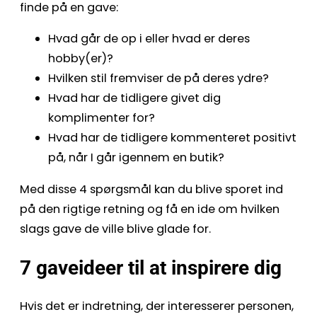
finde på en gave:
Hvad går de op i eller hvad er deres
hobby(er)?
Hvilken stil fremviser de på deres ydre?
Hvad har de tidligere givet dig
komplimenter for?
Hvad har de tidligere kommenteret positivt
på, når I går igennem en butik?
Med disse 4 spørgsmål kan du blive sporet ind
på den rigtige retning og få en ide om hvilken
slags gave de ville blive glade for.
7 gaveideer til at inspirere dig
Hvis det er indretning, der interesserer personen,