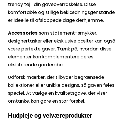
trendy tøj i din gaveoverraskelse. Disse
komfortable og stilige beklædningsgenstande
er ideelle til afslappede dage derhjemme.
Accessories
som statement-smykker,
designertasker eller eksklusive bælter kan også
være perfekte gaver. Tænk på, hvordan disse
elementer kan komplementere deres
eksisterende garderobe.
Udforsk mærker, der tilbyder begrænsede
kollektioner eller unikke designs, så gaven føles
speciel. At vælge en kvalitetsgave, der viser
omtanke, kan gøre en stor forskel.
Hudpleje og velværeprodukter