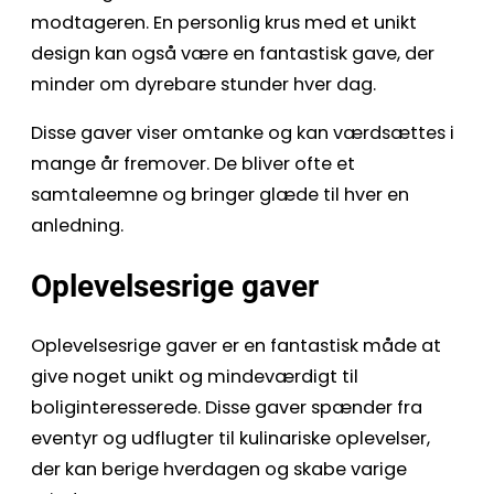
modtageren. En personlig krus med et unikt
design kan også være en fantastisk gave, der
minder om dyrebare stunder hver dag.
Disse gaver viser omtanke og kan værdsættes i
mange år fremover. De bliver ofte et
samtaleemne og bringer glæde til hver en
anledning.
Oplevelsesrige gaver
Oplevelsesrige gaver er en fantastisk måde at
give noget unikt og mindeværdigt til
boliginteresserede. Disse gaver spænder fra
eventyr og udflugter til kulinariske oplevelser,
der kan berige hverdagen og skabe varige