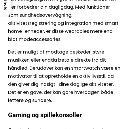
Indhold
der forbedrer din dagligdag. Med funktioner
som sundhedsovervågning,
aktivitetsregistrering og integration med smart
home-enheder, er disse wearables mere end
blot modeaccessories.
Det er muligt at modtage beskeder, styre
musikken eller endda betale direkte fra dit
håndled. Derudover kan en smartwatch være en
motivator til at opretholde en aktiv livsstil, da
den giver dig indsigt i dine daglige aktiviteter.
Det er en gave, der kan gøre hverdagen både
lettere og sundere.
Gaming og spillekonsoller