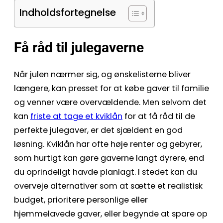
Indholdsfortegnelse
Få råd til julegaverne
Når julen nærmer sig, og ønskelisterne bliver
længere, kan presset for at købe gaver til familie
og venner være overvældende. Men selvom det
kan
friste at tage et kviklån
for at få råd til de
perfekte julegaver, er det sjældent en god
løsning. Kviklån har ofte høje renter og gebyrer,
som hurtigt kan gøre gaverne langt dyrere, end
du oprindeligt havde planlagt. I stedet kan du
overveje alternativer som at sætte et realistisk
budget, prioritere personlige eller
hjemmelavede gaver, eller begynde at spare op