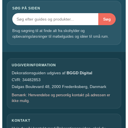
SØG PÅ SIDEN
Søg
Brug søgning til at finde alt fra skohylder og
opbevaringsløsninger til møbelguides og idéer til små rum.
UDGIVERINFORMATION
Dekorationsguiden udgives af
BGGD Digital
CVR: 34482853
Dalgas Boulevard 48, 2000 Frederiksberg, Danmark
Bemærk: Henvendelse og personlig kontakt på adressen er
ikke mulig.
KONTAKT