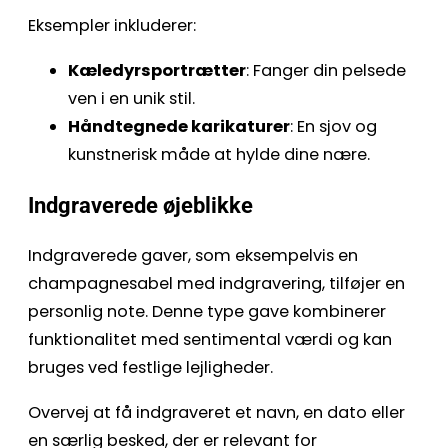
Eksempler inkluderer:
Kæledyrsportrætter
: Fanger din pelsede
ven i en unik stil.
Håndtegnede karikaturer
: En sjov og
kunstnerisk måde at hylde dine nære.
Indgraverede øjeblikke
Indgraverede gaver, som eksempelvis en
champagnesabel med indgravering, tilføjer en
personlig note. Denne type gave kombinerer
funktionalitet med sentimental værdi og kan
bruges ved festlige lejligheder.
Overvej at få indgraveret et navn, en dato eller
en særlig besked, der er relevant for