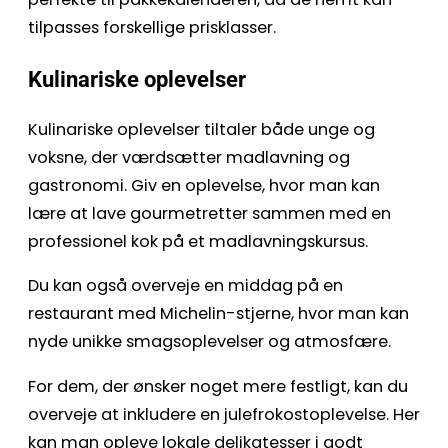
tilpasses forskellige prisklasser.
Kulinariske oplevelser
Kulinariske oplevelser tiltaler både unge og
voksne, der værdsætter madlavning og
gastronomi. Giv en oplevelse, hvor man kan
lære at lave gourmetretter sammen med en
professionel kok på et madlavningskursus.
Du kan også overveje en middag på en
restaurant med Michelin-stjerne, hvor man kan
nyde unikke smagsoplevelser og atmosfære.
For dem, der ønsker noget mere festligt, kan du
overveje at inkludere en julefrokostoplevelse. Her
kan man opleve lokale delikatesser i godt