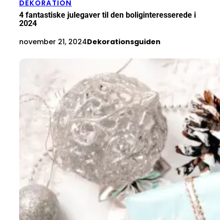
DEKORATION
4 fantastiske julegaver til den boliginteresserede i
2024
november 21, 2024
Dekorationsguiden