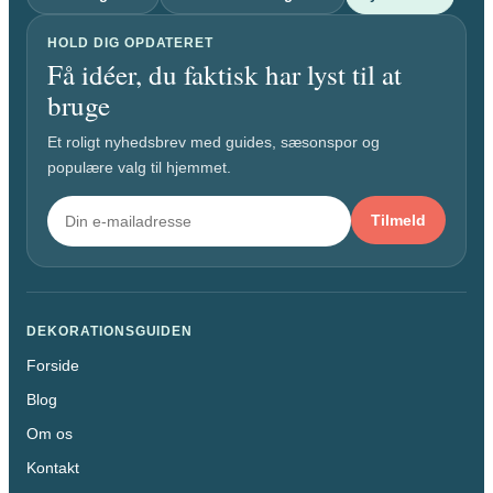
HOLD DIG OPDATERET
Få idéer, du faktisk har lyst til at
bruge
Et roligt nyhedsbrev med guides, sæsonspor og
populære valg til hjemmet.
Tilmeld
DEKORATIONSGUIDEN
Forside
Blog
Om os
Kontakt