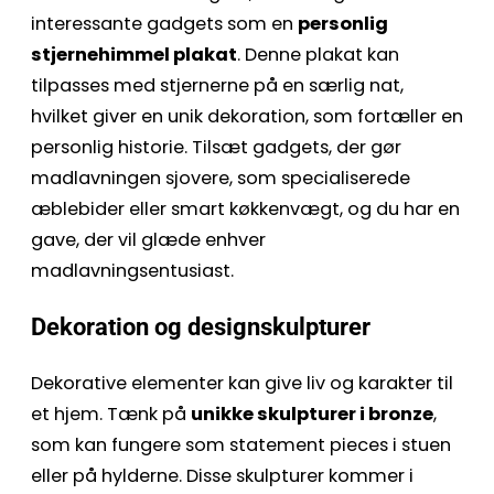
interessante gadgets som en
personlig
stjernehimmel plakat
. Denne plakat kan
tilpasses med stjernerne på en særlig nat,
hvilket giver en unik dekoration, som fortæller en
personlig historie. Tilsæt gadgets, der gør
madlavningen sjovere, som specialiserede
æblebider eller smart køkkenvægt, og du har en
gave, der vil glæde enhver
madlavningsentusiast.
Dekoration og designskulpturer
Dekorative elementer kan give liv og karakter til
et hjem. Tænk på
unikke skulpturer i bronze
,
som kan fungere som statement pieces i stuen
eller på hylderne. Disse skulpturer kommer i