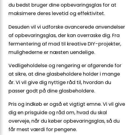
du bedst bruger dine opbevaringsglas for at
maksimere deres levetid og effektivitet.
Desuden vil vi udforske avancerede anvendelser
af opbevaringsglas, der kan overraske dig. Fra
fermentering af mad til kreative DIY-projekter,
mulighederne er næsten uendelige.
Vedligeholdelse og rengøring er afgørende for
at sikre, at dine glasbeholdere holder i mange
år. Vi vil give dig nyttige råd til, hvordan du
passer godt på dine glasbeholdere.
Pris og indkøb er også et vigtigt emne. Vi vil give
dig en prisguide og råd om, hvad du skal
overveje, når du køber opbevaringsglas, så du
får mest værdi for pengene.