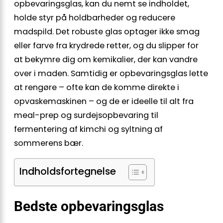
opbevaringsglas, kan du nemt se indholdet,
holde styr på holdbarheder og reducere
madspild. Det robuste glas optager ikke smag
eller farve fra krydrede retter, og du slipper for
at bekymre dig om kemikalier, der kan vandre
over i maden. Samtidig er opbevaringsglas lette
at rengøre – ofte kan de komme direkte i
opvaskemaskinen – og de er ideelle til alt fra
meal-prep og surdejsopbevaring til
fermentering af kimchi og syltning af
sommerens bær.
Indholdsfortegnelse
Bedste opbevaringsglas