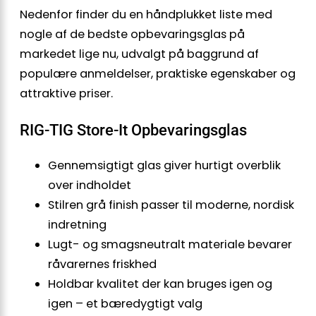
Nedenfor finder du en håndplukket liste med
nogle af de bedste opbevaringsglas på
markedet lige nu, udvalgt på baggrund af
populære anmeldelser, praktiske egenskaber og
attraktive priser.
RIG-TIG Store-It Opbevaringsglas
Gennemsigtigt glas giver hurtigt overblik
over indholdet
Stilren grå finish passer til moderne, nordisk
indretning
Lugt- og smagsneutralt materiale bevarer
råvarernes friskhed
Holdbar kvalitet der kan bruges igen og
igen – et bæredygtigt valg