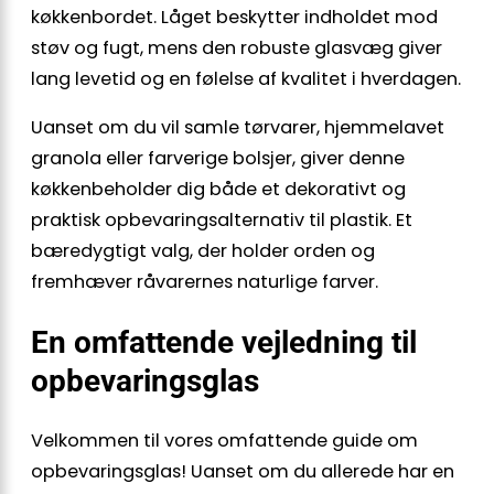
køkkenbordet. Låget beskytter indholdet mod
støv og fugt, mens den robuste glasvæg giver
lang levetid og en følelse af kvalitet i hverdagen.
Uanset om du vil samle tørvarer, hjemmelavet
granola eller farverige bolsjer, giver denne
køkkenbeholder dig både et dekorativt og
praktisk opbevaringsalternativ til plastik. Et
bæredygtigt valg, der holder orden og
fremhæver råvarernes naturlige farver.
En omfattende vejledning til
opbevaringsglas
Velkommen til vores omfattende guide om
opbevaringsglas! Uanset om du allerede har en