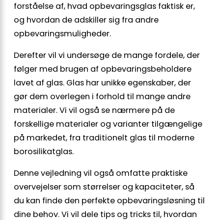
forståelse af, hvad opbevaringsglas faktisk er,
og hvordan de adskiller sig fra andre
opbevaringsmuligheder.
Derefter vil vi undersøge de mange fordele, der
følger med brugen af opbevaringsbeholdere
lavet af glas. Glas har unikke egenskaber, der
gør dem overlegen i forhold til mange andre
materialer. Vi vil også se nærmere på de
forskellige materialer og varianter tilgængelige
på markedet, fra traditionelt glas til moderne
borosilikatglas.
Denne vejledning vil også omfatte praktiske
overvejelser som størrelser og kapaciteter, så
du kan finde den perfekte opbevaringsløsning til
dine behov. Vi vil dele tips og tricks til, hvordan