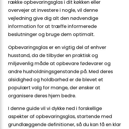
række opbevaringsglas i dit køkken eller
overvejer at investere i nogle, vil denne
vejledning give dig alt den nødvendige
information for at træffe informerede
beslutninger og bruge dem optimalt.
Opbevaringsglas er en vigtig del af enhver
husstand, da de tilbyder en praktisk og
miljøvenlig måde at opbevare fødevarer og
andre husholdningsgenstande på. Med deres
alsidighed og holdbarhed er de blevet et
populært valg for mange, der ønsker at
organisere deres hjem bedre.
I denne guide vil vi dykke ned i forskellige
aspekter af opbevaringsglas, startende med
grundlæggende definitioner, så du kan få en klar