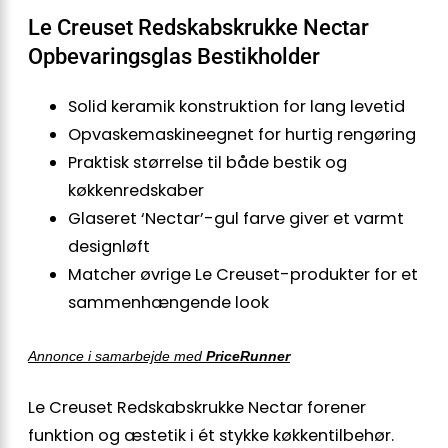
Le Creuset Redskabskrukke Nectar
Opbevaringsglas Bestikholder
Solid keramik konstruktion for lang levetid
Opvaskemaskineegnet for hurtig rengøring
Praktisk størrelse til både bestik og
køkkenredskaber
Glaseret ‘Nectar’-gul farve giver et varmt
designløft
Matcher øvrige Le Creuset-produkter for et
sammenhængende look
Annonce i samarbejde med
PriceRunner
Le Creuset Redskabskrukke Nectar forener
funktion og æstetik i ét stykke køkkentilbehør.