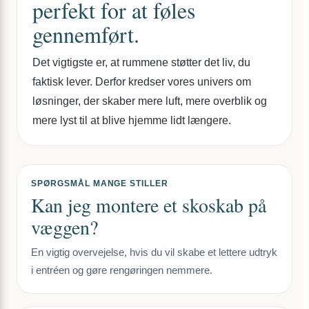
perfekt for at føles
gennemført.
Det vigtigste er, at rummene støtter det liv, du
faktisk lever. Derfor kredser vores univers om
løsninger, der skaber mere luft, mere overblik og
mere lyst til at blive hjemme lidt længere.
SPØRGSMÅL MANGE STILLER
Kan jeg montere et skoskab på
væggen?
En vigtig overvejelse, hvis du vil skabe et lettere udtryk
i entréen og gøre rengøringen nemmere.