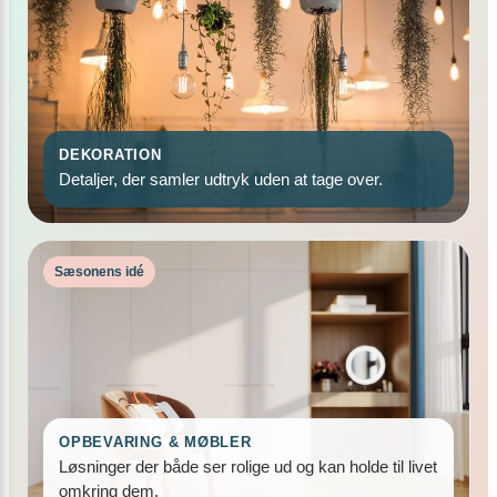
DEKORATION
Detaljer, der samler udtryk uden at tage over.
Sæsonens idé
OPBEVARING & MØBLER
Løsninger der både ser rolige ud og kan holde til livet
omkring dem.