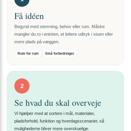
Få idéen
Begynd med stemning, behov eller rum. Måske
mangler du ro i entréen, et lettere udtryk i stuen eller
mere plads på væggen.
Rum for rum
Små forbedringer
2
Se hvad du skal overveje
Vi hjælper med at sortere i mål, materialer,
pladsforhold, funktion og hverdagsscenarier, så
mulighederne bliver mere overskuelige.