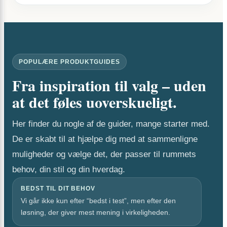
POPULÆRE PRODUKTGUIDES
Fra inspiration til valg – uden
at det føles uoverskueligt.
Her finder du nogle af de guider, mange starter med.
De er skabt til at hjælpe dig med at sammenligne
muligheder og vælge det, der passer til rummets
behov, din stil og din hverdag.
BEDST TIL DIT BEHOV
Vi går ikke kun efter “bedst i test”, men efter den
løsning, der giver mest mening i virkeligheden.