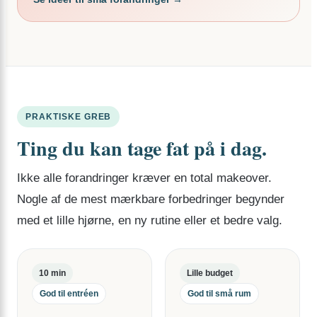
PRAKTISKE GREB
Ting du kan tage fat på i dag.
Ikke alle forandringer kræver en total makeover.
Nogle af de mest mærkbare forbedringer begynder
med et lille hjørne, en ny rutine eller et bedre valg.
10 min
Lille budget
God til entréen
God til små rum