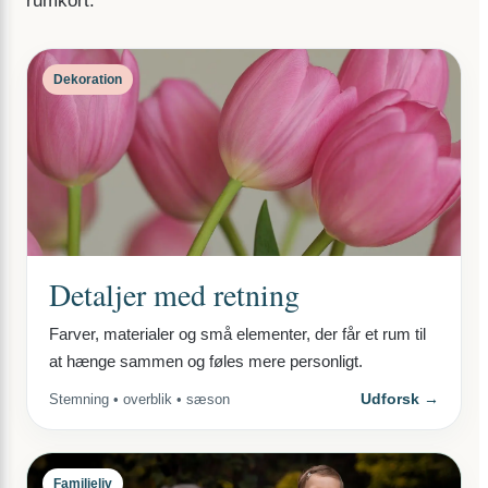
rumkort.
Dekoration
Detaljer med retning
Farver, materialer og små elementer, der får et rum til
at hænge sammen og føles mere personligt.
Udforsk →
Stemning • overblik • sæson
Familieliv