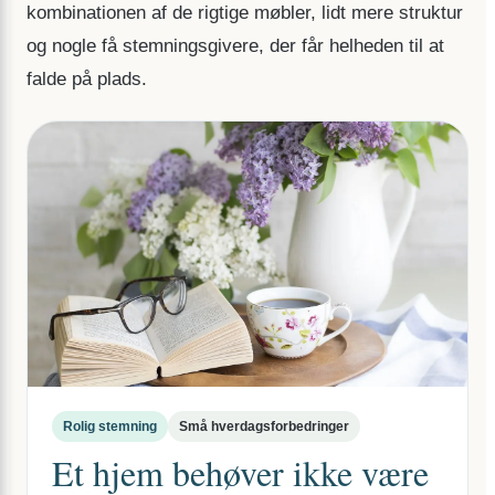
kombinationen af de rigtige møbler, lidt mere struktur
og nogle få stemningsgivere, der får helheden til at
falde på plads.
Rolig stemning
Små hverdagsforbedringer
Et hjem behøver ikke være