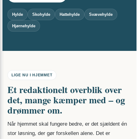
Hylde
Skohylde
Hattehylde
Svævehylde
Hjørnehylde
LIGE NU I HJEMMET
Et redaktionelt overblik over
det, mange kæmper med – og
drømmer om.
Når hjemmet skal fungere bedre, er det sjældent én
stor løsning, der gør forskellen alene. Det er