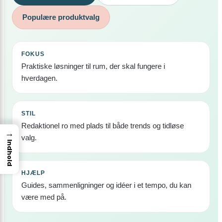
Populære produktvalg
FOKUS
Praktiske løsninger til rum, der skal fungere i
hverdagen.
STIL
Redaktionel ro med plads til både trends og tidløse
→
valg.
Indhold
HJÆLP
Guides, sammenligninger og idéer i et tempo, du kan
være med på.