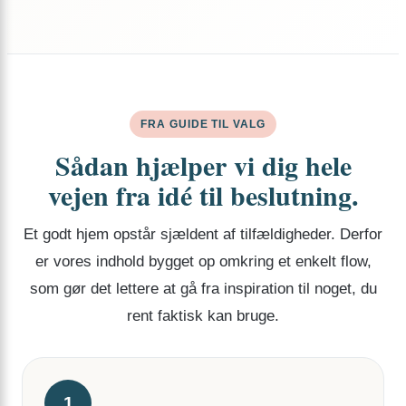
FRA GUIDE TIL VALG
Sådan hjælper vi dig hele
vejen fra idé til beslutning.
Et godt hjem opstår sjældent af tilfældigheder. Derfor
er vores indhold bygget op omkring et enkelt flow,
som gør det lettere at gå fra inspiration til noget, du
rent faktisk kan bruge.
1