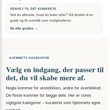
GENVEJ TIL DET KONKRETE
Ved du allerede, hvad du leder efter? Gå direkte til en
guide og få overblik over mulighederne.
Se alle guides →
HJEMMETS HOVEDSPOR
Vælg en indgang, der passer til
det, du vil skabe mere af.
Nogle kommer for æstetikken, andre for overblikket.
De fleste kommer for begge dele. Her er vores
vigtigste kategorier – kurateret som hjemmets egne