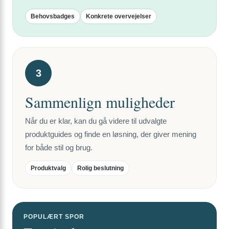
Behovsbadges
Konkrete overvejelser
3
Sammenlign muligheder
Når du er klar, kan du gå videre til udvalgte
produktguides og finde en løsning, der giver mening
for både stil og brug.
Produktvalg
Rolig beslutning
POPULÆRT SPOR