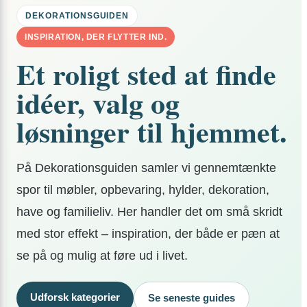
DEKORATIONSGUIDEN
INSPIRATION, DER FLYTTER IND.
Et roligt sted at finde
idéer, valg og
løsninger til hjemmet.
På Dekorationsguiden samler vi gennemtænkte
spor til møbler, opbevaring, hylder, dekoration,
have og familieliv. Her handler det om små skridt
med stor effekt – inspiration, der både er pæn at
se på og mulig at føre ud i livet.
Udforsk kategorier
Se seneste guides